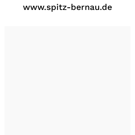
www.spitz-bernau.de